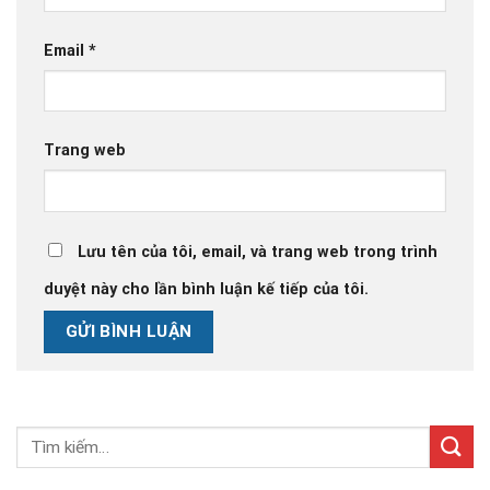
Email
*
Trang web
Lưu tên của tôi, email, và trang web trong trình
duyệt này cho lần bình luận kế tiếp của tôi.