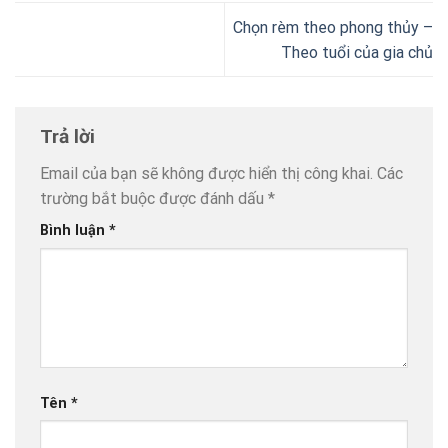
Chọn rèm theo phong thủy –
Theo tuổi của gia chủ
Trả lời
Email của bạn sẽ không được hiển thị công khai.
Các
trường bắt buộc được đánh dấu
*
Bình luận
*
Tên
*