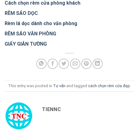
Cách chọn rèm cửa phòng khách
RÈM SÁO DỌC
Rèm lá dọc dành cho văn phòng
RÈM SÁO VĂN PHÒNG
GIẤY GIÁN TƯỜNG
This entry was posted in
Tư vấn
and tagged
cách chọn rèm cửa đẹp
.
TIENNC