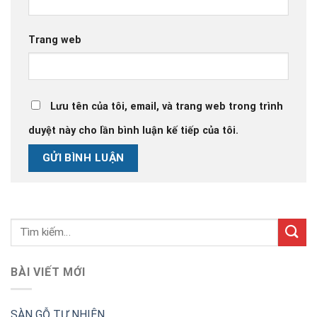
Trang web
Lưu tên của tôi, email, và trang web trong trình
duyệt này cho lần bình luận kế tiếp của tôi.
BÀI VIẾT MỚI
SÀN GỖ TỰ NHIÊN