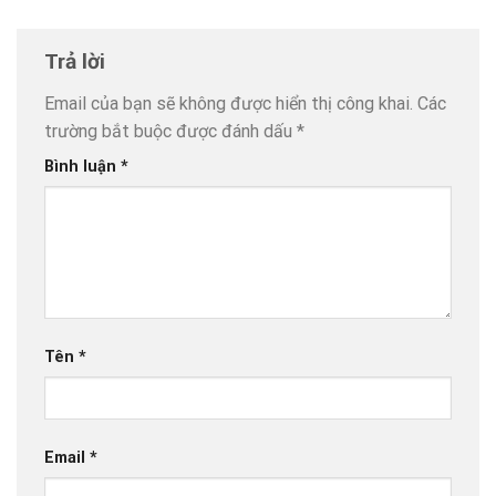
Trả lời
Email của bạn sẽ không được hiển thị công khai.
Các
trường bắt buộc được đánh dấu
*
Bình luận
*
Tên
*
Email
*