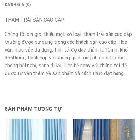
ĐÁNH GIÁ (0)
THẢM TRẢI SÀN CAO CẤP
Chúng tôi xin giới thiệu một số loại thảm trải sàn cao cấp
thường được sử dụng trong các khách sạn cao cấp. Hoa
văn, màu sắc đa dạng, tinh tế, độ dày thảm là 10mm khổ
3660mm , thích hợp với không gian rộng như hội trường,
phòng hội nghị, sảnh đi lại. Liên hệ ngay với chúng tôi để
được tư vấn thêm về sản phẩm và cách thức đặt hàng.
SẢN PHẨM TƯƠNG TỰ