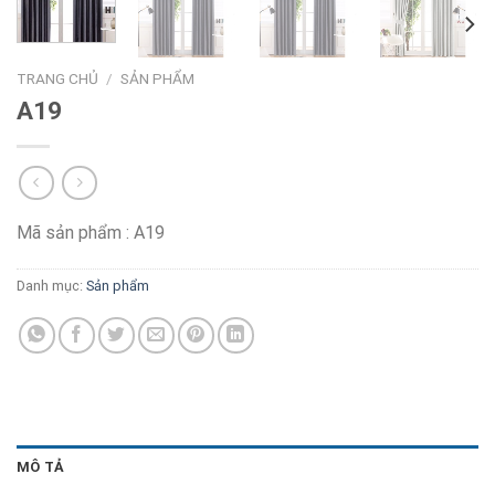
TRANG CHỦ
/
SẢN PHẨM
A19
Mã sản phẩm : A19
Danh mục:
Sản phẩm
MÔ TẢ